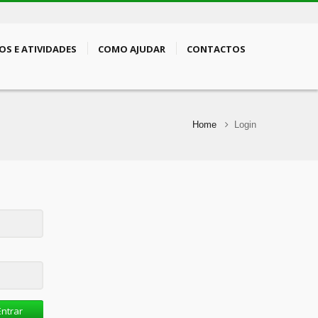
OS E ATIVIDADES
COMO AJUDAR
CONTACTOS
Home
Login
Entrar