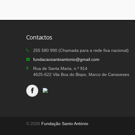
Contactos
255 580 990 (Chamada para a rede fixa nacional)
fundacaosantoantonio@gmail.com
Rua de Santa Maria, n.º 914
4625-622 Vila Boa do Bispo, Marco de Canaveses
© 2026
Fundação Santo António