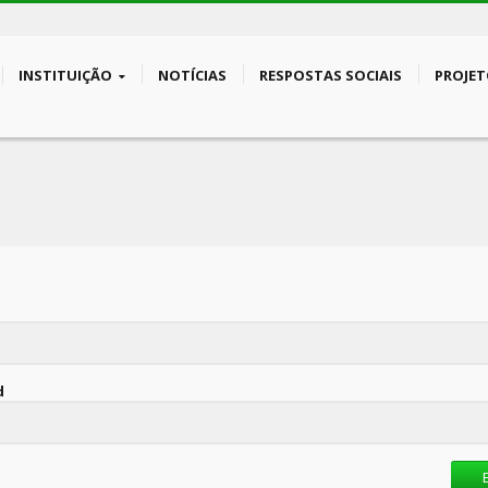
INSTITUIÇÃO
NOTÍCIAS
RESPOSTAS SOCIAIS
PROJET
d