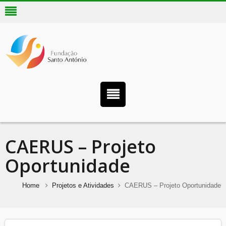
CAERUS – Projeto
Oportunidade
Home
Projetos e Atividades
CAERUS – Projeto Oportunidade