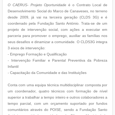
O CAERUS- Projeto Oportunidade
é o Contrato Local de
Desenvolvimento Social do Marco de Canaveses, no terreno
desde 2009, já vai na terceira geração (CLDS 3G) e é
coordenado pela Fundação Santo António. Trata-se de um
projeto de intervenção social, com ações a executar em
parceria para promover o emprego, auxiliar as famílias nos
seus desafios e dinamizar a comunidade. O CLDS3G integra
3 eixos de intervenção:
- Emprego Formação e Qualificação
- Intervenção Familiar e Parental Preventiva da Pobreza
Infantil
- Capacitação da Comunidade e das Instituições
Conta com uma equipa técnica multidisciplinar composta por
um coordenador, quatro técnicos com formação de nível
superior a trabalhar a tempo inteiro e outros colaboradores a
tempo parcial, com um orçamento suportado por fundos
comunitários através do POISE, sendo a Fundação Santo