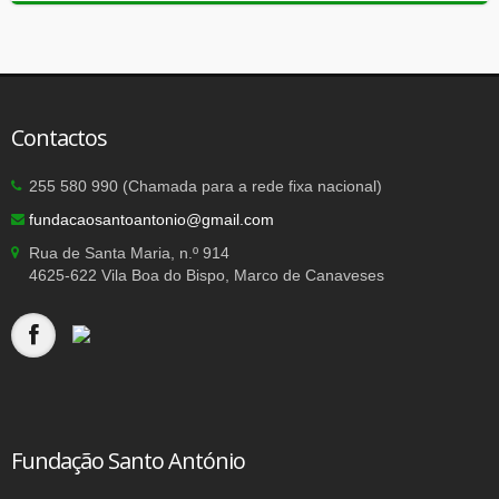
Contactos
255 580 990 (Chamada para a rede fixa nacional)
fundacaosantoantonio@gmail.com
Rua de Santa Maria, n.º 914
4625-622 Vila Boa do Bispo, Marco de Canaveses
Fundação Santo António