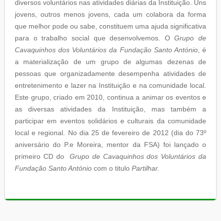
diversos voluntários nas atividades diárias da Instituição. Uns
jovens, outros menos jovens, cada um colabora da forma
que melhor pode ou sabe, constituem uma ajuda significativa
para o trabalho social que desenvolvemos. O
Grupo de
Cavaquinhos dos Voluntários da Fundação Santo António
, é
a materialização de um grupo de algumas dezenas de
pessoas que organizadamente desempenha atividades de
entretenimento e lazer na Instituição e na comunidade local.
Este grupo, criado em 2010, continua a animar os eventos e
as diversas atividades da Instituição, mas também a
participar em eventos solidários e culturais da comunidade
local e regional. No dia 25 de fevereiro de 2012 (dia do 73º
aniversário do P.e Moreira, mentor da FSA) foi lançado o
primeiro CD do
Grupo de Cavaquinhos dos Voluntários da
Fundação Santo António
com o titulo
Partilhar.