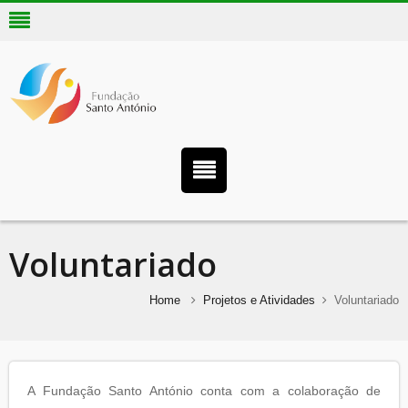
Voluntariado
Home
Projetos e Atividades
Voluntariado
A Fundação Santo António conta com a colaboração de